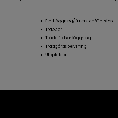
Plattläggning/Kullersten/Gatsten
Trappor
Trädgårdsanläggning
Trädgårdsbelysning
Uteplatser