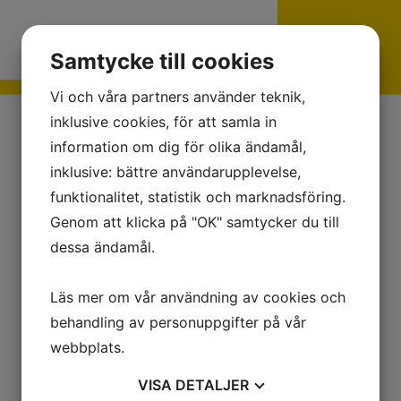
Samtycke till cookies
Vi och våra partners använder teknik,
inklusive cookies, för att samla in
information om dig för olika ändamål,
inklusive: bättre användarupplevelse,
funktionalitet, statistik och marknadsföring.
Genom att klicka på "OK" samtycker du till
dessa ändamål.
Läs mer om vår användning av cookies och
behandling av personuppgifter på vår
webbplats.
VISA
DETALJER