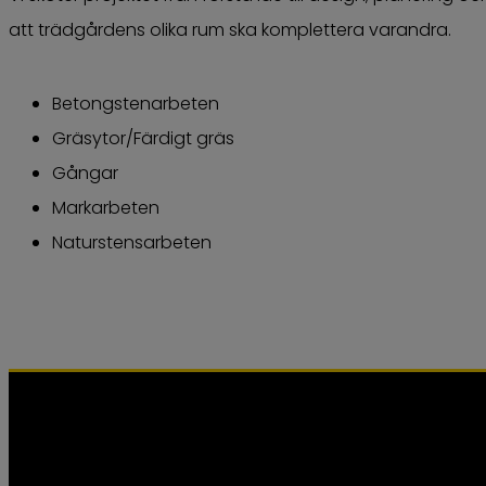
att trädgårdens olika rum ska komplettera varandra.
Betongstenarbeten
Gräsytor/Färdigt gräs
Gångar
Markarbeten
Naturstensarbeten